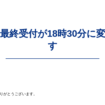
ら最終受付が18時30分に
す
りがとうございます。