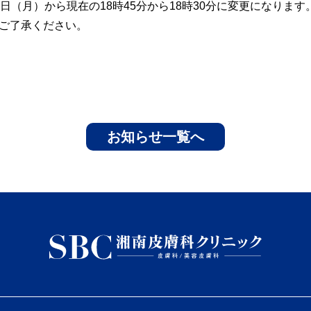
日（月）から現在の18時45分から18時30分に変更になります
ご了承ください。
お知らせ一覧へ