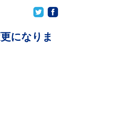
変更になりま