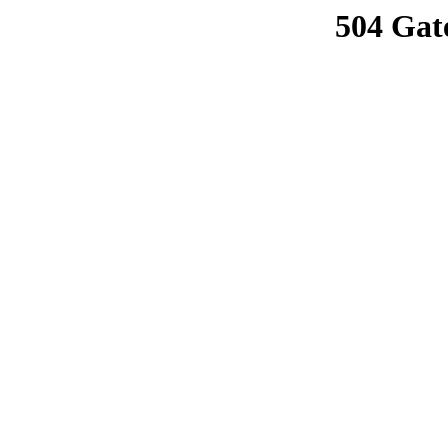
504 Gat