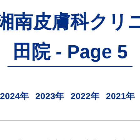
 - 湘南皮膚科ク
田院 - Page 5
2024年
2023年
2022年
2021年