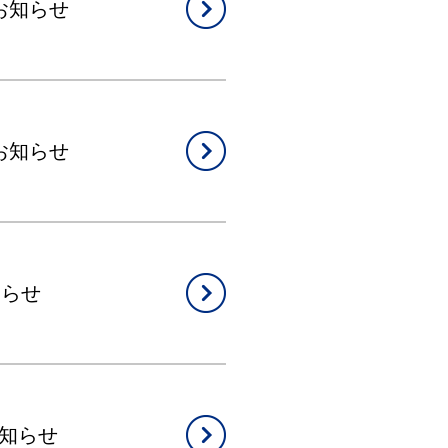
のお知らせ
のお知らせ
知らせ
お知らせ