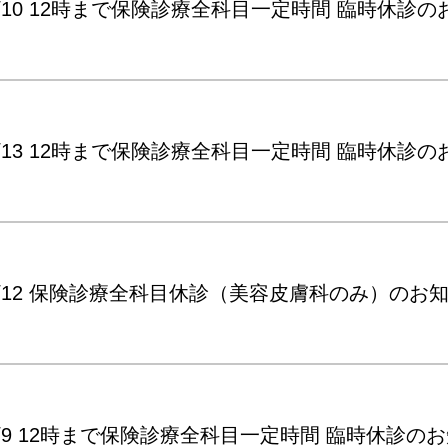
9/10 12時まで保険診療全科目一定時間 臨時休診
8/13 12時まで保険診療全科目一定時間 臨時休診
8/12 保険診療全科目休診（美容皮膚科のみ）のお
7/9 12時まで保険診療全科目一定時間 臨時休診の