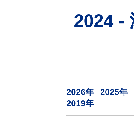
検査
（自費診療）
2024
自由診療
オンライン診療
2026年
2025年
2019年