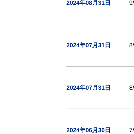
2024年08月31日
2024年07月31日
2024年07月31日
2024年06月30日