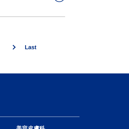
>
Last »
）
美容皮膚科