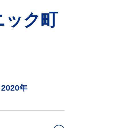
リニック町
2020年