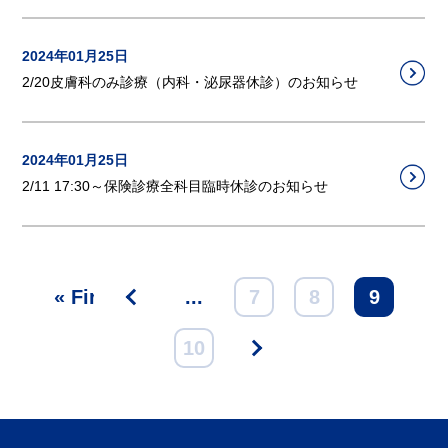
2024年01月25日
2/20皮膚科のみ診療（内科・泌尿器休診）のお知らせ
2024年01月25日
2/11 17:30～保険診療全科目臨時休診のお知らせ
« First
<
...
7
8
9
10
>