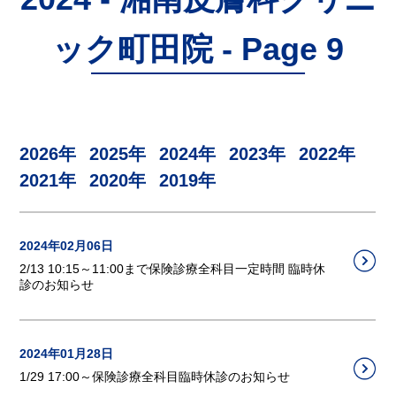
ック町田院 - Page 9
2026年
2025年
2024年
2023年
2022年
2021年
2020年
2019年
2024年02月06日
2/13 10:15～11:00まで保険診療全科目一定時間 臨時休
診のお知らせ
2024年01月28日
1/29 17:00～保険診療全科目臨時休診のお知らせ