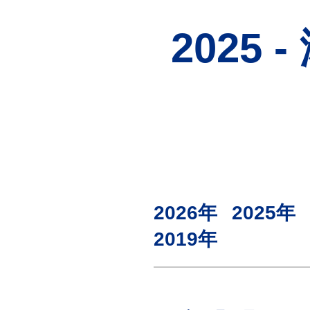
検査
（自費診療）
2025
自由診療
オンライン診療
2026年
2025年
2019年