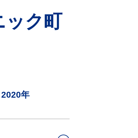
リニック町
2020年