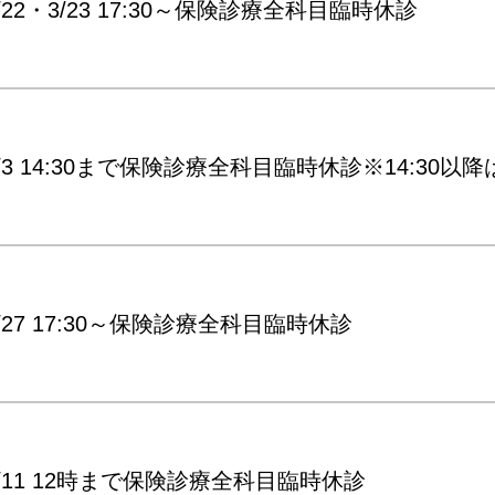
/22・3/23 17:30～保険診療全科目臨時休診
3/3 14:30まで保険診療全科目臨時休診※14:30
/27 17:30～保険診療全科目臨時休診
3/11 12時まで保険診療全科目臨時休診