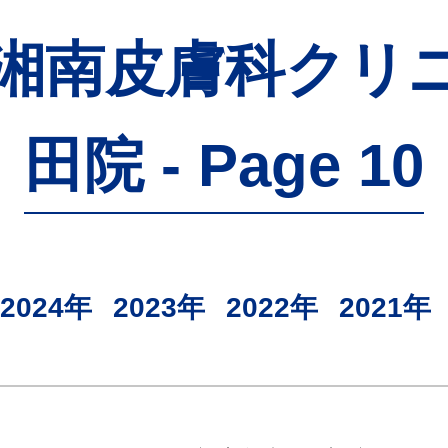
 - 湘南皮膚科ク
田院 - Page 10
2024年
2023年
2022年
2021年