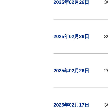
2025年02月26日
3
2025年02月26日
2025年02月26日
2
2025年02月17日