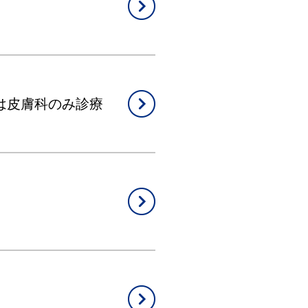
以降は皮膚科のみ診療