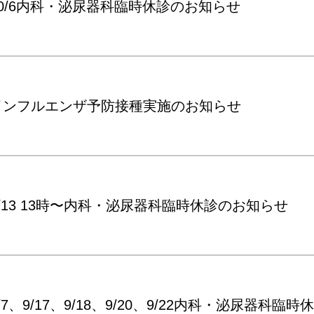
10/6内科・泌尿器科臨時休診のお知らせ
インフルエンザ予防接種実施のお知らせ
9/13 13時〜内科・泌尿器科臨時休診のお知らせ
/7、9/17、9/18、9/20、9/22内科・泌尿器科