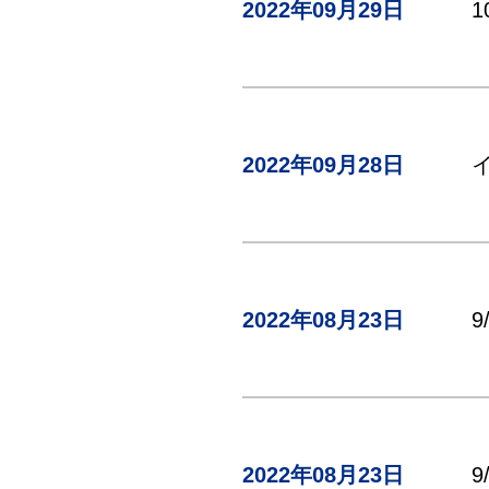
2022年09月29日
2022年09月28日
2022年08月23日
2022年08月23日
9