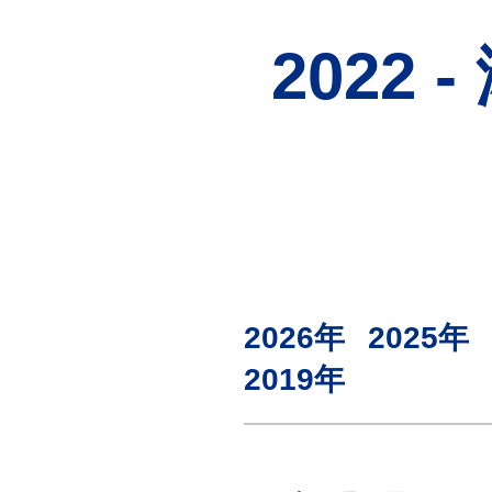
検査
（自費診療）
2022
自由診療
オンライン診療
2026年
2025年
2019年