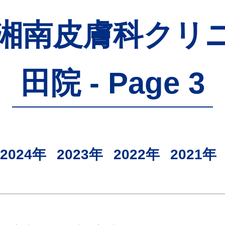
 - 湘南皮膚科ク
田院 - Page 3
2024年
2023年
2022年
2021年