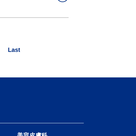
>
Last »
）
美容皮膚科