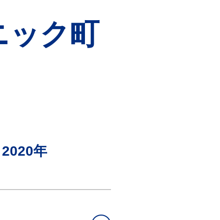
リニック町
2020年