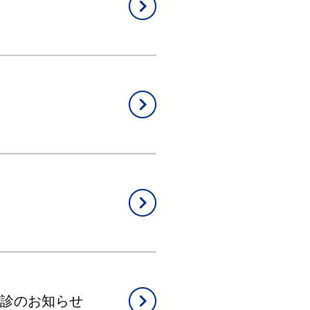
臨時休診のお知らせ