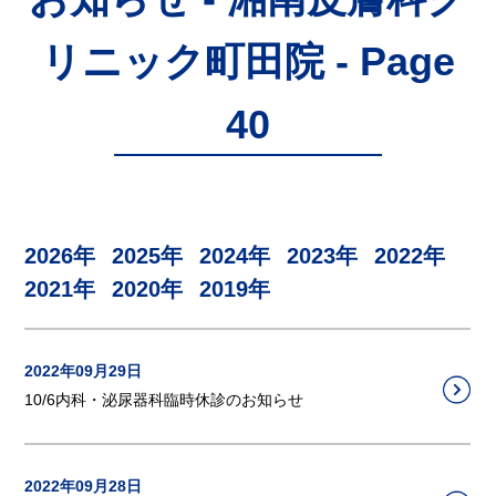
リニック町田院 - Page
40
2026年
2025年
2024年
2023年
2022年
2021年
2020年
2019年
2022年09月29日
10/6内科・泌尿器科臨時休診のお知らせ
2022年09月28日