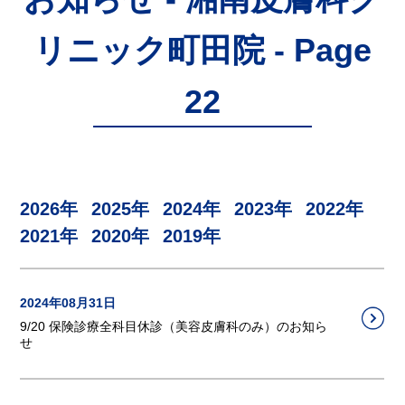
リニック町田院 - Page
22
2026年
2025年
2024年
2023年
2022年
2021年
2020年
2019年
2024年08月31日
9/20 保険診療全科目休診（美容皮膚科のみ）のお知ら
せ