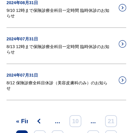
2024年08月31日
9/10 12時まで保険診療全科目一定時間 臨時休診のお知
らせ
2024年07月31日
8/13 12時まで保険診療全科目一定時間 臨時休診のお知
らせ
2024年07月31日
8/12 保険診療全科目休診（美容皮膚科のみ）のお知ら
せ
« First
<
...
10
...
21